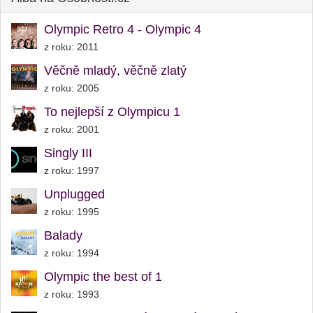
Olympic Retro 4 - Olympic 4
z roku: 2011
Věčně mladý, věčně zlatý
z roku: 2005
To nejlepší z Olympicu 1
z roku: 2001
Singly III
z roku: 1997
Unplugged
z roku: 1995
Balady
z roku: 1994
Olympic the best of 1
z roku: 1993