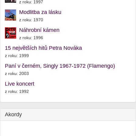
z roku: 1997
Modlitba za lásku
z roku: 1970
Náhrobní kámen
z roku: 1996
15 největších hitů Petra Nováka
z roku: 1999
Paní v černém, Singly 1967-1972 (Flamengo)
z roku: 2003
Live koncert
z roku: 1992
Akordy