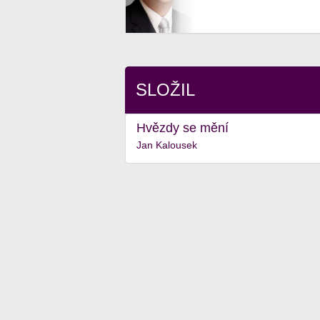
SLOŽIL
Hvězdy se mění
Jan Kalousek