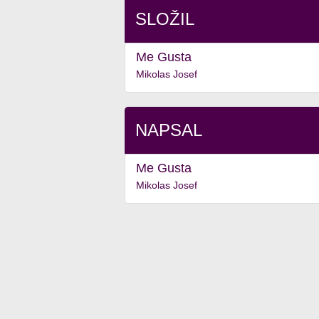
SLOŽIL
Me Gusta
Mikolas Josef
NAPSAL
Me Gusta
Mikolas Josef