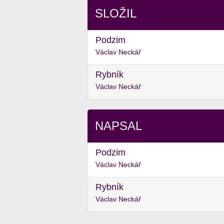
SLOŽIL
Podzim
Václav Neckář
Rybník
Václav Neckář
NAPSAL
Podzim
Václav Neckář
Rybník
Václav Neckář