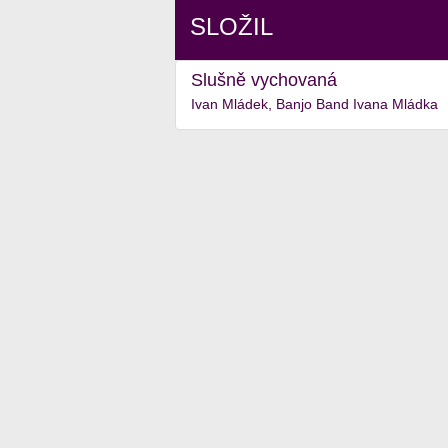
SLOŽIL
Slušně vychovaná
Ivan Mládek, Banjo Band Ivana Mládka