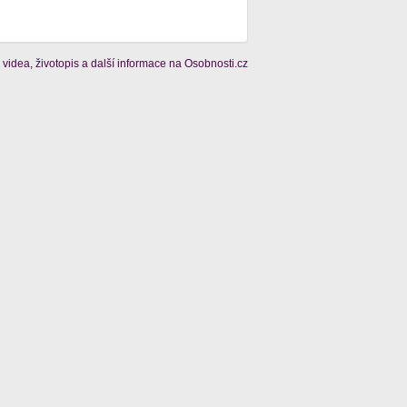
 videa, životopis a další informace na Osobnosti.cz